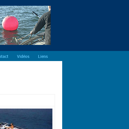
tact
Vidéos
Liens