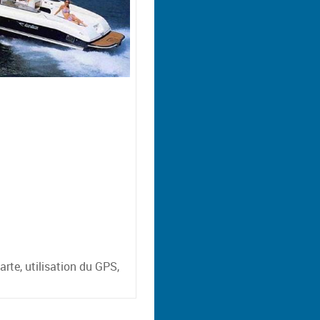
rte, utilisation du GPS,